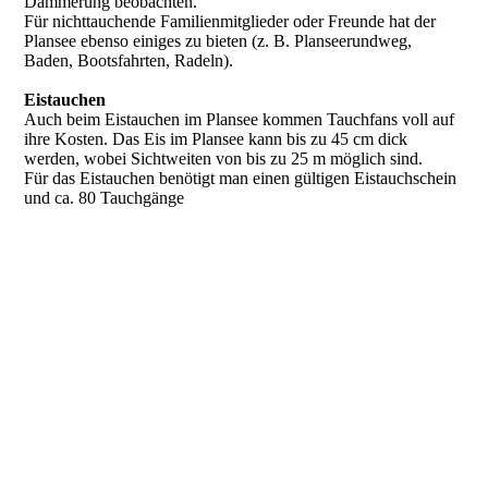
Dämmerung beobachten.
Für nichttauchende Familienmitglieder oder Freunde hat der
Plansee ebenso einiges zu bieten (z. B. Planseerundweg,
Baden, Bootsfahrten, Radeln).
Eistauchen
Auch beim Eistauchen im Plansee kommen Tauchfans voll auf
ihre Kosten. Das Eis im Plansee kann bis zu 45 cm dick
werden, wobei Sichtweiten von bis zu 25 m möglich sind.
Für das Eistauchen benötigt man einen gültigen Eistauchschein
und ca. 80 Tauchgänge