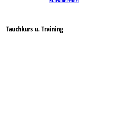
Marktoberdorf
Tauchkurs u. Training