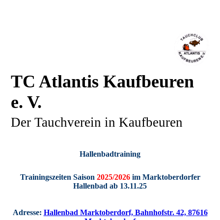
TC Atlantis Kaufbeuren
e. V.
Der Tauchverein in Kaufbeuren
Hallenbadtraining
Trainingszeiten Saison
2025/2026
im Marktoberdorfer
Hallenbad ab 13.11.25
Adresse:
Hallenbad Marktoberdorf, Bahnhofstr. 42, 87616