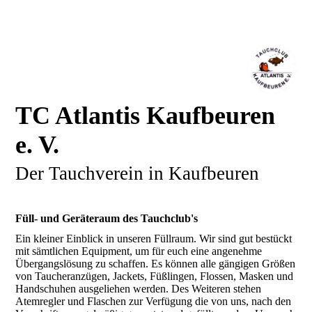
TC Atlantis Kaufbeuren
e. V.
Der Tauchverein in Kaufbeuren
Füll- und Geräteraum des Tauchclub's
Ein kleiner Einblick in unseren Füllraum. Wir sind gut bestückt
mit sämtlichen Equipment, um für euch eine angenehme
Übergangslösung zu schaffen. Es können alle gängigen Größen
von Taucheranzügen, Jackets, Füßlingen, Flossen, Masken und
Handschuhen ausgeliehen werden. Des Weiteren stehen
Atemregler und Flaschen zur Verfügung die von uns, nach den