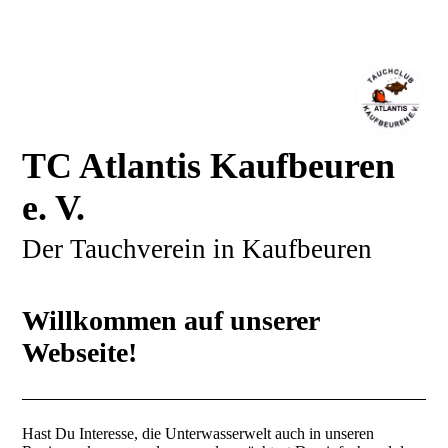
TC Atlantis Kaufbeuren
e. V.
Der Tauchverein in Kaufbeuren
Willkommen auf unserer
Webseite!
Hast Du Interesse, die Unterwasserwelt auch in unseren