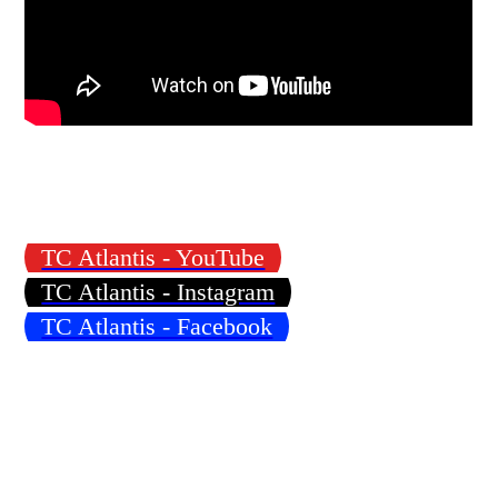
TC Atlantis - YouTube
TC Atlantis - Instagram
TC Atlantis - Facebook